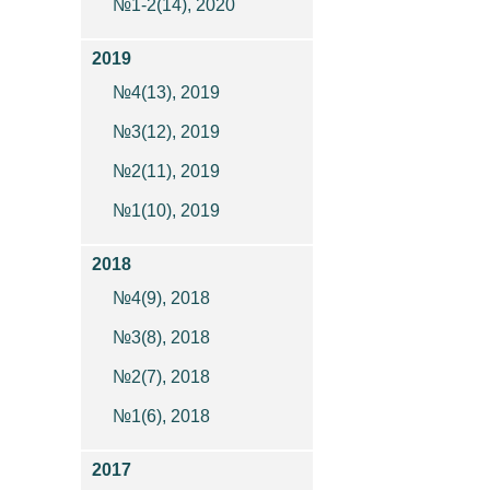
№1-2(14), 2020
2019
№4(13), 2019
№3(12), 2019
№2(11), 2019
№1(10), 2019
2018
№4(9), 2018
№3(8), 2018
№2(7), 2018
№1(6), 2018
2017