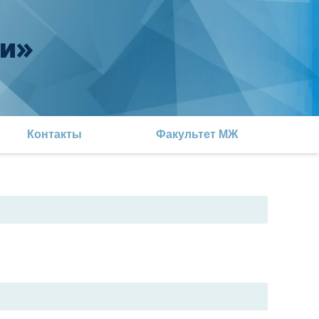
и»
Контакты
Факультет МЖ