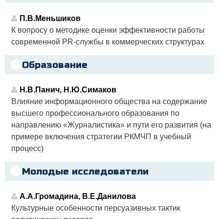
П.В.Меньшиков
К вопросу о методике оценки эффективности работы
современной PR-службы в коммерческих структурах
Образование
Н.В.Панич, Н.Ю.Симаков
Влияние информационного общества на содержание
высшего профессионального образования по
направлению «Журналистика» и пути его развития (на
примере включения стратегии РКМЧП в учебный
процесс)
Молодые исследователи
А.А.Громадина, В.Е.Данилова
Культурные особенности персуазивных тактик