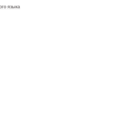
ого языка