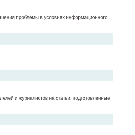
ешения проблемы в условиях информационного
телей и журналистов на статьи, подготовленные