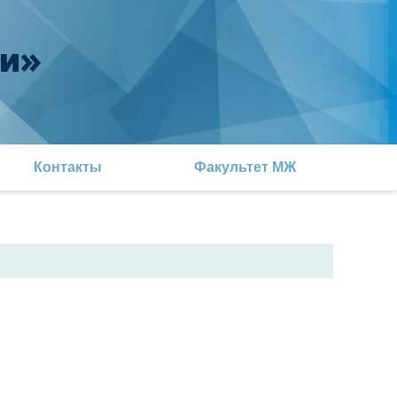
и»
Контакты
Факультет МЖ