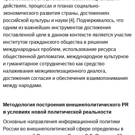
действиях, процессах и планах социально-
экономического развития страны, достижениях
российской культуры и науки [4]. Подчеркивалось, что
одним из важнейших инструментов достижения
поставленной цели в данном контексте является участие
институтов гражданского общества в решении
международных проблем, использование ресурса
общественной дипломатии, международное культурное
и гуманитарное сотрудничество как средство
налаживания межцивилизационного диалога,
достижения согласия и обеспечения взаимопонимания
между народами.
Методология построения внешнеполитического
PR
в условиях новой политической реальности
Основные направления информационной политики
России во внешнеполитической сфере определены в