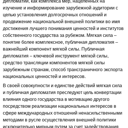
дипломатии, как комплекса мер, нацеленных на
изучение и информирование зарубежной аудитории с
целью установления долгосрочных отношений и
продвижение национальной внешней политики во имя
достижения лучшего понимания ценностей и институтов
собственного государства за рубежом. Мягкая сила –
понятие более комплексное, публичная дипломатия –
важнейший компонент мягкой силы. Публичная
дипломатия – ключевой инструмент мягкой силы,
средство трансляции компонентов мягкой силы
зарубежным странам, способ трансграничного экспорта
национальных ценностей и интересов.
В своей совокупности и единстве действий мягкая сила
и публичная дипломатия преследуют цель конвертации
влияния одного государства в мотивацию другого
посредством реализации национальных интересов в
сфере международных отношений ненасильственными
методами в русле осуществления внешней политики
исключительно мирным путем за счет задействования