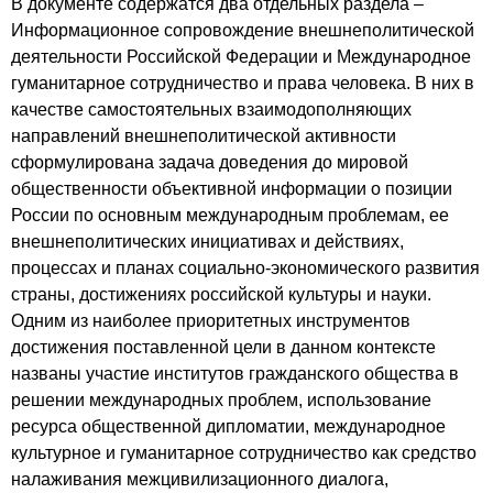
В документе содержатся два отдельных раздела –
Информационное сопровождение внешнеполитической
деятельности Российской Федерации и Международное
гуманитарное сотрудничество и права человека. В них в
качестве самостоятельных взаимодополняющих
направлений внешнеполитической активности
сформулирована задача доведения до мировой
общественности объективной информации о позиции
России по основным международным проблемам, ее
внешнеполитических инициативах и действиях,
процессах и планах социально-экономического развития
страны, достижениях российской культуры и науки.
Одним из наиболее приоритетных инструментов
достижения поставленной цели в данном контексте
названы участие институтов гражданского общества в
решении международных проблем, использование
ресурса общественной дипломатии, международное
культурное и гуманитарное сотрудничество как средство
налаживания межцивилизационного диалога,