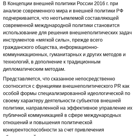
В Концепции внешней политики России 2016 г. при
анализе современного мира и внешней политики РФ
подчеркивается, что неотъемлемой составляющей
современной международной политики становится
использование для решения внешнеполитических задач
инструментов «мягкой силы», прежде всего
гражданского общества, информационно-
коммуникационных, гуманитарных и других методов и
технологий, в дополнение к традиционным
дипломатическим методам.
Представляется, что сказанное непосредственно
соотносится с функциями внешнеполитического PR как
особой формы специализированной идеологической по
своему характеру деятельности субъектов внешней
политики, направленной на эффективное управление их
публичной коммуникацией в сфере международных
отношений и повышения политической
конкурентоспособности за счет привлечения