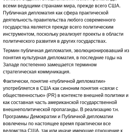
всеми ведущими странами мира, прежде всего США.
Публичная дипломатия как сфера практической
деятельность правительства любого современного
государства является прежде всего политическим
инструментом, поскольку реализует проекты в области
политического развития в других государствах.
Термин публичная дипломатия, эволюционировавший из
понятия культурная дипломатия, в последние годы на
Западе постепенно замещается термином
стратегическая коммуникация.
Фактически, понятие «публичной дипломатии»
употребляется в США как синоним понятия «связи с
общественностью» (PR) в контексте внешней политики и
как составная часть американской государственной
внешнеполитической пропаганды. В реализацию т.н.
Программы Демократии и Публичной дипломатии
вовлечены по настоящее время практически все
ведомства США, так или иначе имеющие отношение к