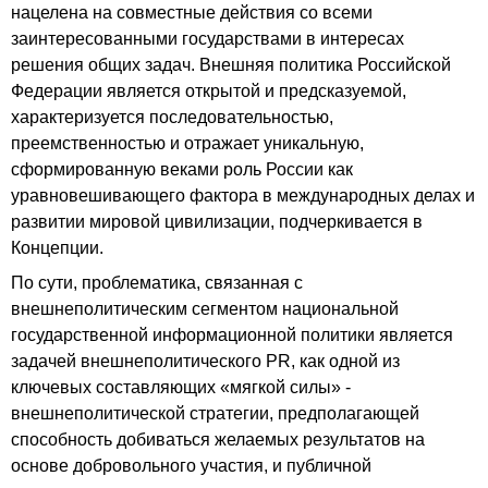
нацелена на совместные действия со всеми
заинтересованными государствами в интересах
решения общих задач. Внешняя политика Российской
Федерации является открытой и предсказуемой,
характеризуется последовательностью,
преемственностью и отражает уникальную,
сформированную веками роль России как
уравновешивающего фактора в международных делах и
развитии мировой цивилизации, подчеркивается в
Концепции.
По сути, проблематика, связанная с
внешнеполитическим сегментом национальной
государственной информационной политики является
задачей внешнеполитического PR, как одной из
ключевых составляющих «мягкой силы» -
внешнеполитической стратегии, предполагающей
способность добиваться желаемых результатов на
основе добровольного участия, и публичной