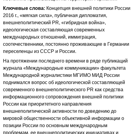
Ключевые слова:
Концепция внешней политики России
2016 г., «мягкая сила», публичная дипломатия,
внешнеполитический PR, «гибридная война»,
идеологическая составляющая современных
международных отношений, иммиграция,
соотечественники, постоянно проживающие в Германии
переселенцы из СССР и России.
На протяжении последнего времени в ряде публикаций
журнала «Международные коммуникации» факультета
Международной журналистики МГИМО МИД России
поднимался вопрос об идеологической составляющей
современного внешнеполитического PR как средства
информационного сопровождения внешней политики
России как приоритетного направления
внешнеполитической активности по доведению до
мировой общественности объективной информации о
позиции России по основным международным
проблемам, ее внешнеполитических инициативах и