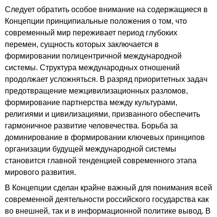
Следует обратить особое внимание на содержащиеся в
Концепции принципиальные положения о том, что
современный мир переживает период глубоких
перемен, сущность которых заключается в
формировании полицентричной международной
системы. Структура международных отношений
продолжает усложняться. В разряд приоритетных задач
предотвращение межцивилизационных разломов,
формирование партнерства между культурами,
религиями и цивилизациями, призванного обеспечить
гармоничное развитие человечества. Борьба за
доминирование в формировании ключевых принципов
организации будущей международной системы
становится главной тенденцией современного этапа
мирового развития.
В Концепции сделан крайне важный для понимания всей
современной деятельности российского государства как
во внешней, так и в информационной политике вывод. В