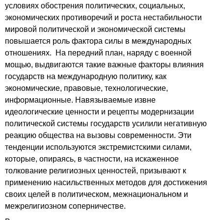
условиях обострения политических, социальных,
экономических противоречий и роста нестабильности
мировой политической и экономической системы
повышается роль фактора силы в международных
отношениях. На передний план, наряду с военной
мощью, выдвигаются такие важные факторы влияния
государств на международную политику, как
экономические, правовые, технологические,
информационные. Навязываемые извне
идеологические ценности и рецепты модернизации
политической системы государств усилили негативную
реакцию общества на вызовы современности. Эти
тенденции используются экстремистскими силами,
которые, опираясь, в частности, на искаженное
толкование религиозных ценностей, призывают к
применению насильственных методов для достижения
своих целей в политическом, межнациональном и
межрелигиозном соперничестве.