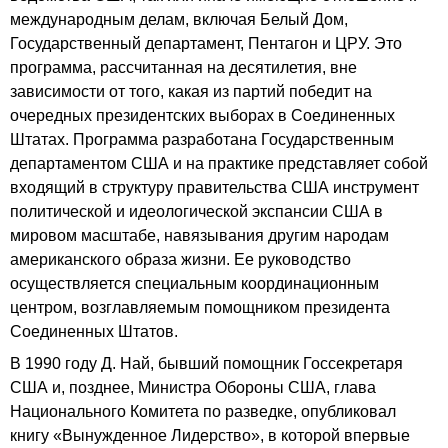
международным делам, включая Белый Дом,
Государственный департамент, Пентагон и ЦРУ. Это
программа, рассчитанная на десятилетия, вне
зависимости от того, какая из партий победит на
очередных президентских выборах в Соединенных
Штатах. Программа разработана Государственным
департаментом США и на практике представляет собой
входящий в структуру правительства США инструмент
политической и идеологической экспансии США в
мировом масштабе, навязывания другим народам
американского образа жизни. Ее руководство
осуществляется специальным координационным
центром, возглавляемым помощником президента
Соединенных Штатов.
В 1990 году Д. Най, бывший помощник Госсекретаря
США и, позднее, Министра Обороны США, глава
Национального Комитета по разведке, опубликовал
книгу «Вынужденное Лидерство», в которой впервые