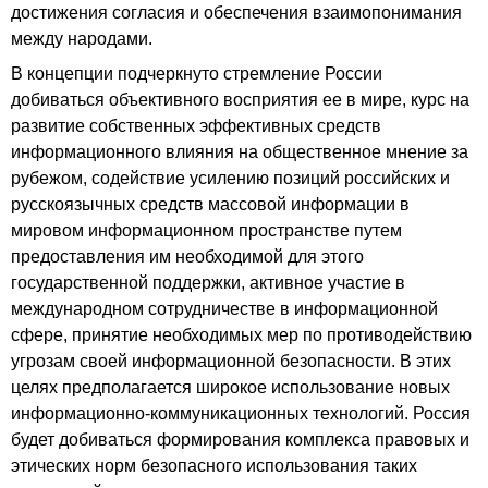
достижения согласия и обеспечения взаимопонимания
между народами.
В концепции подчеркнуто стремление России
добиваться объективного восприятия ее в мире, курс на
развитие собственных эффективных средств
информационного влияния на общественное мнение за
рубежом, содействие усилению позиций российских и
русскоязычных средств массовой информации в
мировом информационном пространстве путем
предоставления им необходимой для этого
государственной поддержки, активное участие в
международном сотрудничестве в информационной
сфере, принятие необходимых мер по противодействию
угрозам своей информационной безопасности. В этих
целях предполагается широкое использование новых
информационно-коммуникационных технологий. Россия
будет добиваться формирования комплекса правовых и
этических норм безопасного использования таких