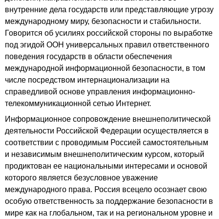
внутренние дела государств или представляющие угрозу
международному миру, безопасности и стабильности.
Говорится об усилиях российской стороны по выработке
под эгидой ООН универсальных правил ответственного
поведения государств в области обеспечения
международной информационной безопасности, в том
числе посредством интернационализации на
справедливой основе управления информационно-
телекоммуникационной сетью Интернет.
Информационное сопровождение внешнеполитической
деятельности Российской Федерации осуществляется в
соответствии с проводимым Россией самостоятельным
и независимым внешнеполитическим курсом, который
продиктован ее национальными интересами и основой
которого является безусловное уважение
международного права. Россия всецело осознает свою
особую ответственность за поддержание безопасности в
мире как на глобальном, так и на региональном уровне и