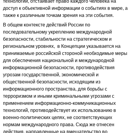
технологий, отстаивает право каждого человека на
доступ к объективной информации о событиях в мире, а
также к различным точкам зрения на эти события.
В общем контексте действий России по
последовательному укреплению международной
безопасности, стабильности на стратегическом и
региональном уровнях, в Концепции указывается на
принимаемые российской стороной необходимые меры
для обеспечения национальной и международной
информационной безопасности, противодействия
угрозам государственной, экономической и
общественной безопасности, исходящим из
информационного пространства, для борьбы с
терроризмом и иными криминальными угрозами с
применением информационно-коммуникационных
технологий, противодействует их использованию в
военно-политических целях, не соответствующих
нормам международного права. Сюда же отнесен
действия, направленные на вмешательство во