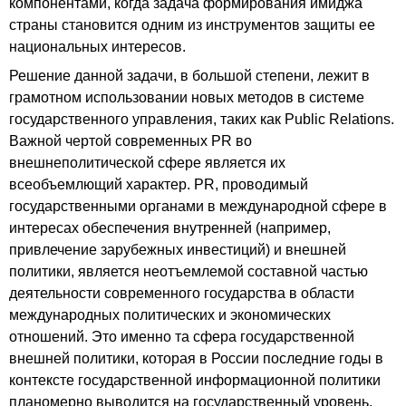
компонентами, когда задача формирования имиджа
страны становится одним из инструментов защиты ее
национальных интересов.
Решение данной задачи, в большой степени, лежит в
грамотном использовании новых методов в системе
государственного управления, таких как Public Relations.
Важной чертой современных PR во
внешнеполитической сфере является их
всеобъемлющий характер. PR, проводимый
государственными органами в международной сфере в
интересах обеспечения внутренней (например,
привлечение зарубежных инвестиций) и внешней
политики, является неотъемлемой составной частью
деятельности современного государства в области
международных политических и экономических
отношений. Это именно та сфера государственной
внешней политики, которая в России последние годы в
контексте государственной информационной политики
планомерно выводится на государственный уровень,