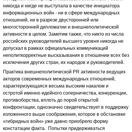
никогда и нигде не выступала в качестве инициатора
информационных войн - ни в сфере международных
отношений, ни в разрезе двусторонней или
многосторонней дипломатии и внешнеполитической
активности в целом. Заметим также, что никто из числа
российских руководителей высшего уровня никогда не
допускал в рамках официальных коммуникаций
неполиткорректные высказывания в отношении всех без
исключения других стран, их народов и руководителей.
Практика внешнеполитической PR активности ведущих
акторов современных международных отношений,
характеризующаяся весьма высоким накалом и
остротой именно идейного соперничества, конкуренции,
противоборства, вплоть до порой открытой
конфронтации, однозначно свидетельствует в поддержку
изложенного выше соображения, которое в обстановке
«гибридных войн» уже давно приобрело форму
констатации факта. Попытки придерживаться